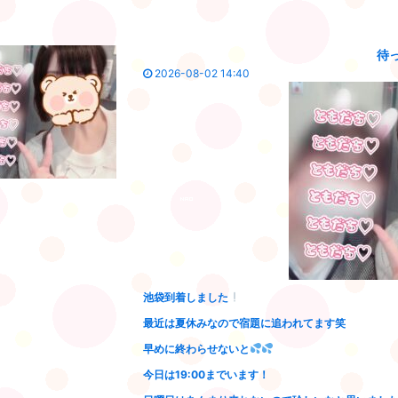
待
2026-08-02 14:40
池袋到着しました
最近は夏休みなので宿題に追われてます笑
早めに終わらせないと
今日は19:00までいます！