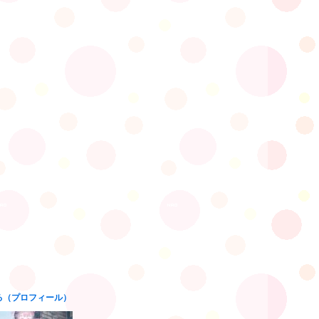
る（プロフィール）