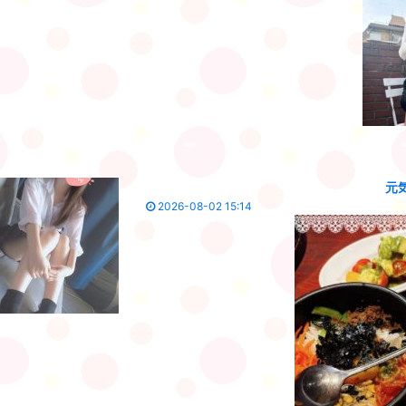
元
2026-08-02 15:14