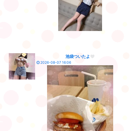
池袋ついたよ
2026-08-07 16:06