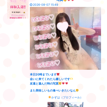
2026-08-07 15:49
本日20時までいます
会いに来てくれたら嬉しいです
友達と遊んだ時の写真
また美味しいもの食べいきたいなん
かずは（プロフィール）