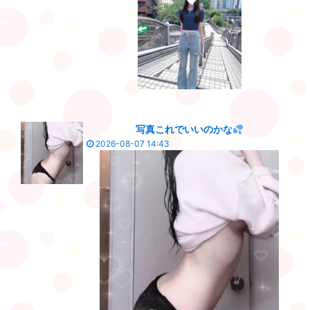
写真これでいいのかな
2026-08-07 14:43