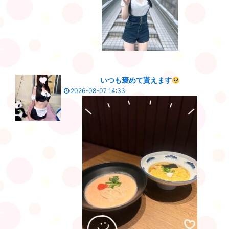
いつも褒めて貰えます
2026-08-07 14:33