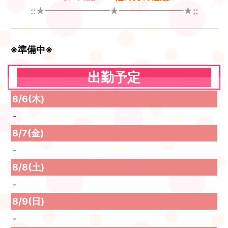
::★━━━━━━━★━━━━━━━★::
※準備中※
出勤予定
8/6(木)
-
8/7(金)
-
8/8(土)
-
8/9(日)
-