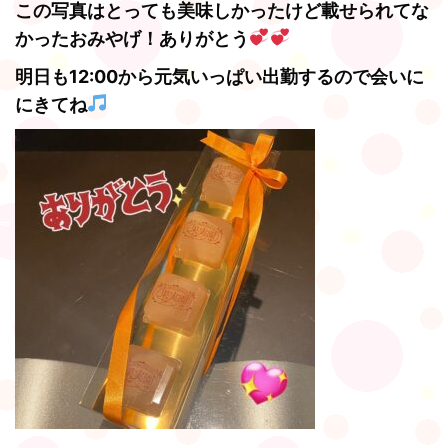
この写真はとっても美味しかったけど載せられてな
かったおみやげ！ありがとう
明日も12:00から元気いっぱい出勤するので会いに
にきてね