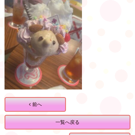
前へ
一覧へ戻る