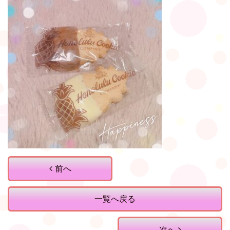
前へ
一覧へ戻る
次へ