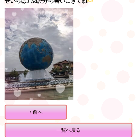
せいらは元気だから会いにきてね
前へ
一覧へ戻る