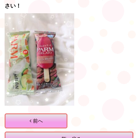
さい！
前へ