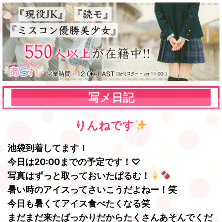
写メ日記
りんねです
池袋到着してます！
今日は20:00までの予定です！♡
写真はずっと取っておいたぱるむ！
暑い時のアイスってさいこうだよねー！笑
今日も暑くてアイス食べたくなる笑
まだまだ来たばっかりだからたくさんあそんでくだ