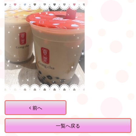
前へ
一覧へ戻る