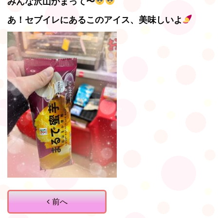
みんな沢山かまって〜
あ！セブイレにあるこのアイス、美味しいよ
前へ