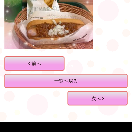
前へ
一覧へ戻る
次へ