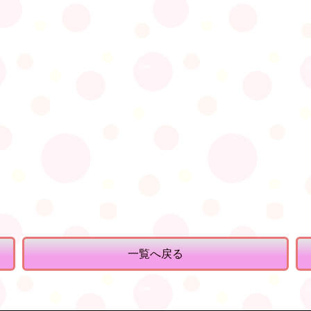
一覧へ戻る