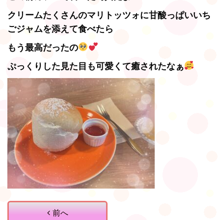
クリームたくさんのマリトッツォに甘酸っぱいいち
ごジャムを添えて食べたら
もう最高だったの
ぷっくりした見た目も可愛くて癒されたなぁ
前へ