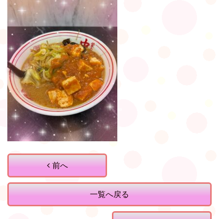
前へ
一覧へ戻る