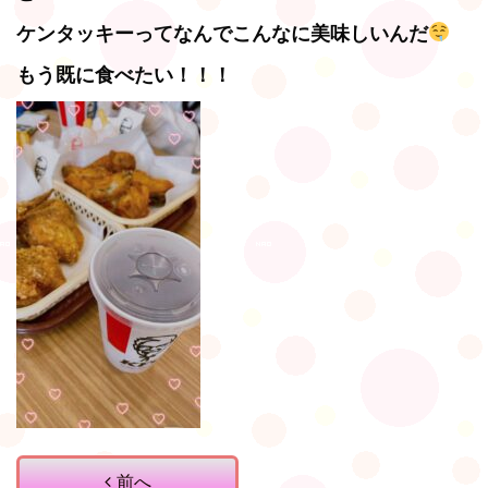
ケンタッキーってなんでこんなに美味しいんだ
もう既に食べたい！！！
前へ