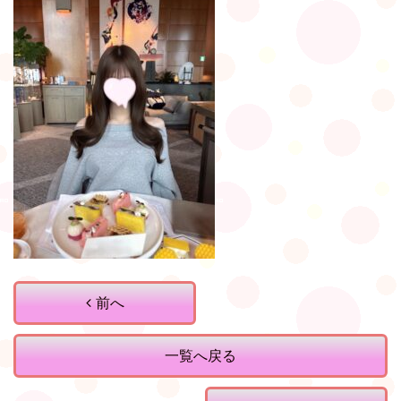
前へ
一覧へ戻る