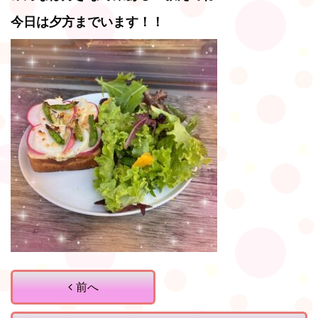
今日は夕方までいます！！
前へ