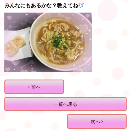
みんなにもあるかな？教えてね
前へ
一覧へ戻る
次へ