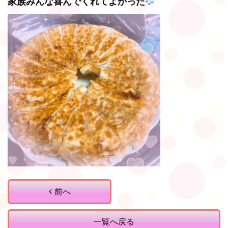
家族みんな喜んでくれてよかった
前へ
一覧へ戻る