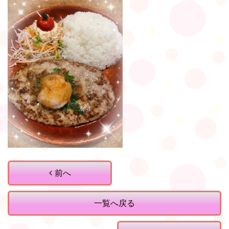
前へ
一覧へ戻る