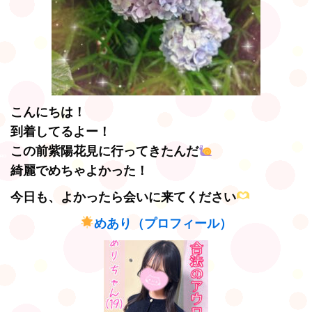
こんにちは！
到着してるよー！
この前紫陽花見に行ってきたんだ
綺麗でめちゃよかった！
今日も、よかったら会いに来てください
めあり（プロフィール）