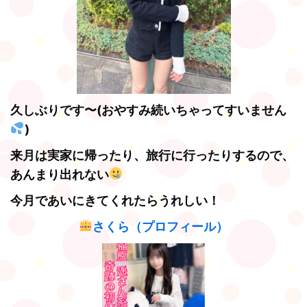
久しぶりです〜(おやすみ続いちゃってすいません
)
来月は実家に帰ったり、旅行に行ったりするので、
あんまり出れない
今月であいにきてくれたらうれしい！
さくら（プロフィール）