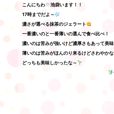
こんにちわ
池袋います！！
17時までだよ～
濃さが選べる抹茶のジェラート
一番濃いのと一番薄いの選んで食べ比べ！
濃いのは苦みが強いけど濃厚さもあって美味
薄いのは苦みがほんのり来るけどさわやかな
どっちも美味しかったな～