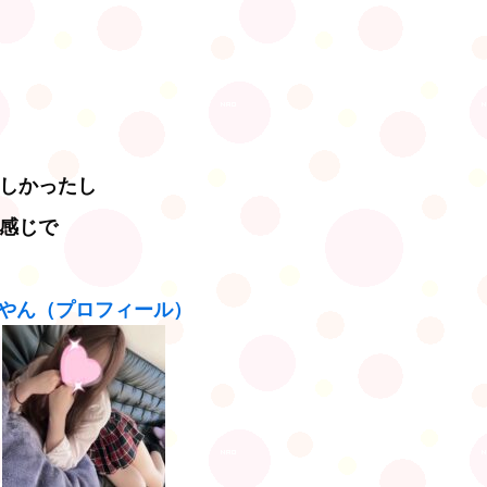
しかったし
感じで
やん（プロフィール）