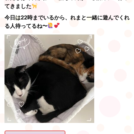
てきました
今日は22時までいるから、れまと一緒に遊んでくれ
る人待ってるね〜