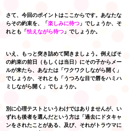
さて、今回のポイントはここからです。あなたな
らその約束を、「
楽しみに待つ
」でしょうか、そ
れとも「
怯えながら待つ
」でしょうか。
いえ、もっと突き詰めて聞きましょう。例えばそ
の約束の前日（もしくは当日）にその子からメー
ルが来たら、あなたは「ワクワクしながら開く」
でしょうか、それとも「うつろな目で唇をハミハ
ミしながら開く」でしょうか。
別に心理テストというわけではありませんが、い
ずれも後者を選んだという方は「過去にドタキャ
ンをされたことがある、及び、それがトラウマに