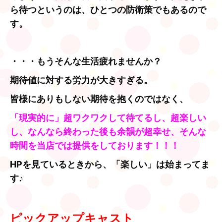
ら待つというのは、ひとつの防衛策でもあるので
す。
・・・もうそんな生活疲れませんか？
期待値に対する労力が大きすぎる。
皆様にありもしない期待を抱くのではなく、
「現実的に」超ワクワクして待てるし、超楽しい
し、なんなら終わった後も余韻が超幸せ、そんな
時間を当店では提供をしております！！！
HPを見ているときから、「楽しい」は始まってま
す♪
ピックアップキャスト