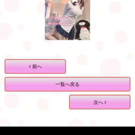
前へ
一覧へ戻る
次へ