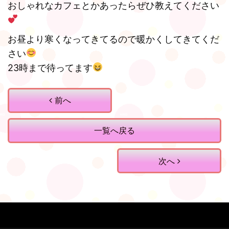
おしゃれなカフェとかあったらぜひ教えてください
お昼より寒くなってきてるので暖かくしてきてくだ
さい
23時まで待ってます
前へ
一覧へ戻る
次へ